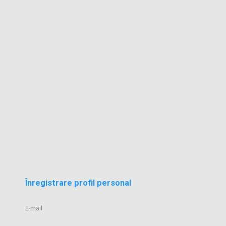
Înregistrare profil personal
E-mail