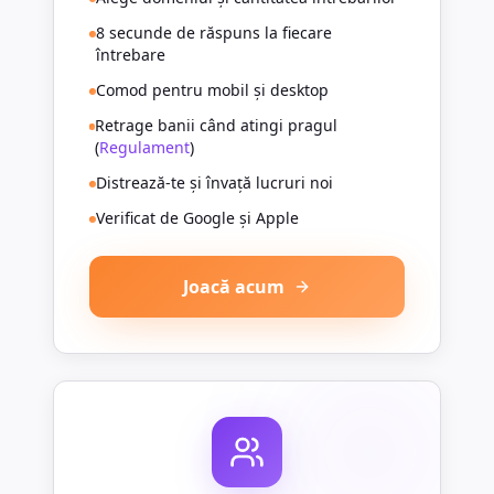
8 secunde de răspuns la fiecare
întrebare
Comod pentru mobil și desktop
Retrage banii când atingi pragul
(
Regulament
)
Distrează-te și învață lucruri noi
Verificat de Google și Apple
Joacă acum