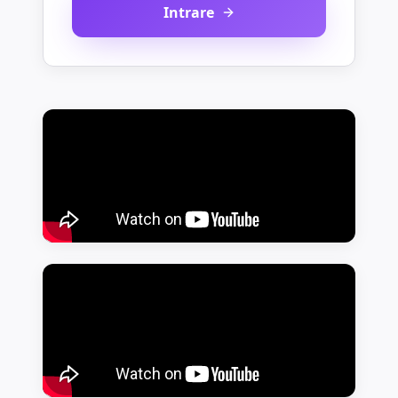
Intrare